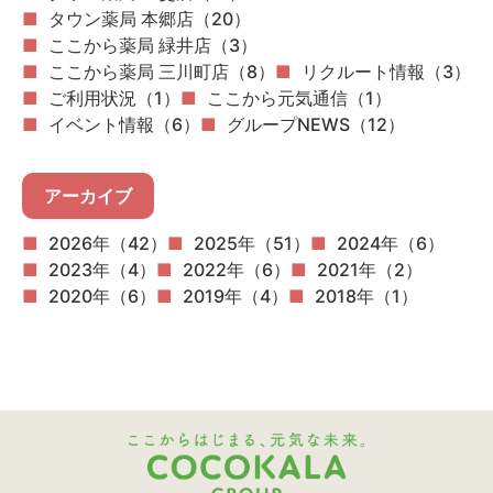
タウン薬局 本郷店（20）
ここから薬局 緑井店（3）
ここから薬局 三川町店（8）
リクルート情報（3）
ご利用状況（1）
ここから元気通信（1）
イベント情報（6）
グループNEWS（12）
アーカイブ
2026年（42）
2025年（51）
2024年（6）
2023年（4）
2022年（6）
2021年（2）
2020年（6）
2019年（4）
2018年（1）