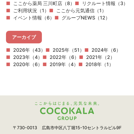
ここから薬局 三川町店（8）
リクルート情報（3）
ご利用状況（1）
ここから元気通信（1）
イベント情報（6）
グループNEWS（12）
アーカイブ
2026年（43）
2025年（51）
2024年（6）
2023年（4）
2022年（6）
2021年（2）
2020年（6）
2019年（4）
2018年（1）
〒730-0013
広島市中区八丁堀15-10セントラルビル9F