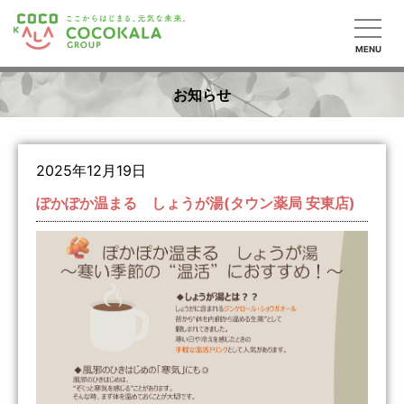
MENU
お知らせ
2025年12月19日
ぽかぽか温まる しょうが湯(タウン薬局 安東店)