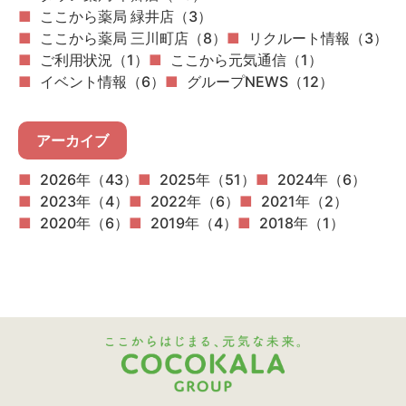
ここから薬局 緑井店（3）
ここから薬局 三川町店（8）
リクルート情報（3）
ご利用状況（1）
ここから元気通信（1）
イベント情報（6）
グループNEWS（12）
アーカイブ
2026年（43）
2025年（51）
2024年（6）
2023年（4）
2022年（6）
2021年（2）
2020年（6）
2019年（4）
2018年（1）