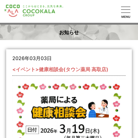
MENU
お知らせ
2026年03月03日
<イベント>健康相談会(タウン薬局 高取店)