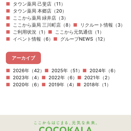
タウン薬局 己斐店（11）
タウン薬局 本郷店（20）
ここから薬局 緑井店（3）
ここから薬局 三川町店（8）
リクルート情報（3）
ご利用状況（1）
ここから元気通信（1）
イベント情報（6）
グループNEWS（12）
アーカイブ
2026年（42）
2025年（51）
2024年（6）
2023年（4）
2022年（6）
2021年（2）
2020年（6）
2019年（4）
2018年（1）