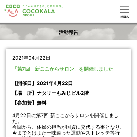
MENU
活動報告
2021年04月22日
「第7回 新ここからサロン」を開催しました
【開催日】2021年4月22日
【場 所】ナタリーもみじビル2階
【参加費】無料
4月22日に第7回 新ここからサロンを開催しまし
た。
今回から、体操の担当が国貞に交代する事となり、
今までとはまた一味違った運動やストレッチ等行