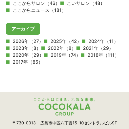
ここからサロン（46）
こいサロン（48）
ここからニュース（181）
アーカイブ
2026年（27）
2025年（42）
2024年（11）
2023年（8）
2022年（8）
2021年（29）
2020年（29）
2019年（74）
2018年（111）
2017年（85）
〒730-0013
広島市中区八丁堀15-10セントラルビル9F