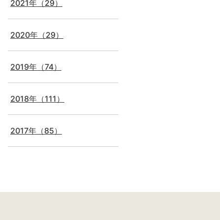
2021年（29）
2020年（29）
2019年（74）
2018年（111）
2017年（85）