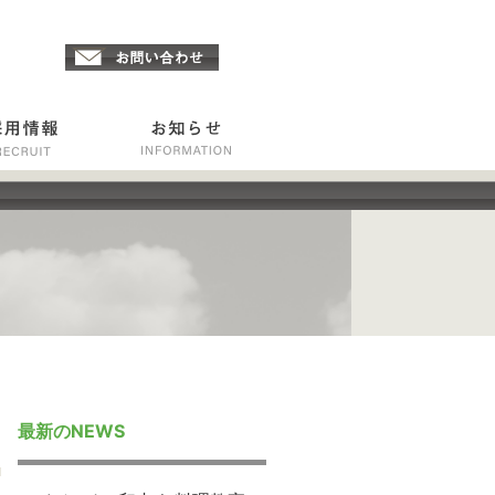
最新のNEWS