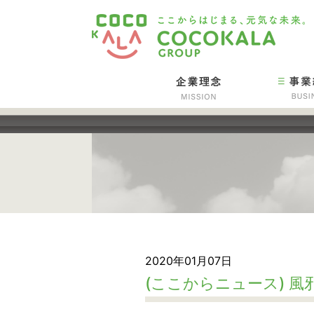
2020年01月07日
(ここからニュース) 