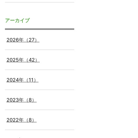
アーカイブ
2026年（27）
2025年（42）
2024年（11）
2023年（8）
2022年（8）