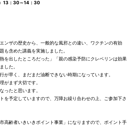
3：30～14：30
エンザの歴史から、一般的な風邪との違い、ワクチンの有効
題も含めた講義を実施しました。
熱を出したところだった」「親の感染予防にクレベリンは効果
ました。
行が早く、まだまだ油断できない時期になっています。
理がまず大切です。
なったと思います。
トを予定していますので、万障お繰り合わせの上、ご参加下さ
市高齢者いきいきポイント事業」になりますので、ポイント手