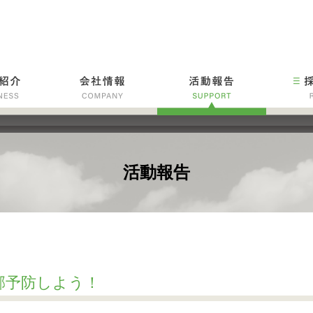
活動報告
風邪予防しよう！