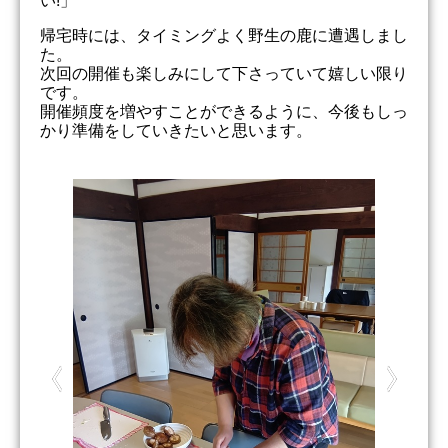
い!」
帰宅時には、タイミングよく野生の鹿に遭遇しまし
た。
次回の開催も楽しみにして下さっていて嬉しい限り
です。
開催頻度を増やすことができるように、今後もしっ
かり準備をしていきたいと思います。