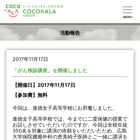
MENU
活動報告
2017年11月17日
「がん検診講座」を開催しました
【開催日】2017年11月17日
【参加費】無料
今回は、進徳女子高等学校にお邪魔しました。
進徳女子高等学校では、今までに二度保健の授業で
お話しさせていただいたのですが、今回は全校生徒
350名を対象に講演の依頼をいただいたため、広島
大学病院腫瘍外科の恵美純子医師とご一緒に講演を