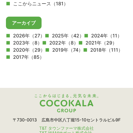
ここからニュース（181）
アーカイブ
2026年（27）
2025年（42）
2024年（11）
2023年（8）
2022年（8）
2021年（29）
2020年（29）
2019年（74）
2018年（111）
2017年（85）
〒730-0013
広島市中区八丁堀15-10セントラルビル9F
T&T タウンファーマ株式会社
T&T WAMサポート株式会社